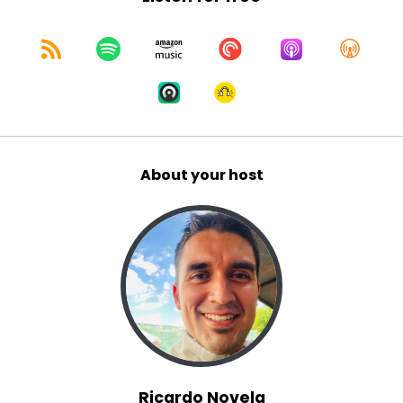
About your host
Ricardo Novela