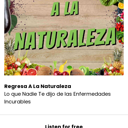
Regresa A La Naturaleza
Lo que Nadie Te dijo de las Enfermedades
Incurables
Listen for free