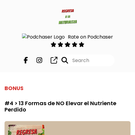
Rate on Podchaser
BONUS
#4 > 13 Formas de NO Elevar el Nutriente
Perdido