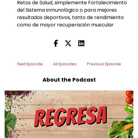
Retos de Salud, simplemente Fortalecimiento
del Sistema inmunológico o para mejores
resultados deportivos, tanto de rendimiento
como de mayor recuperación muscular
Next Episode
All Episodes
Previous Episode
About the Podcast