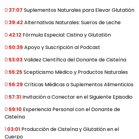
0:
37:07
Suplementos Naturales para Elevar Glutatión
0:
39:42
Alternativas Naturales: Sueros de Leche
0:
42:12
Fórmula Especial: Cistina y Glutatión
0:
50:39
Apoyo y Suscripción al Podcast
0:
53:03
Validez Científica del Donante de Cisteína
0:
55:25
Scepticismo Médico y Productos Naturales
0:
56:29
Críticas Médicas a Suplementos Alimenticios
0:
57:31
Invitación a Conectar en el Siguiente Episodio
0:
59:10
Experiencia Personal con el Donante de
Cisteína
1:
03:01
Producción de Cisteína y Glutatión en el
Cuerpo