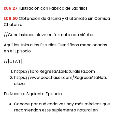
1:
06:27
Ilustración con Fábrica de Ladrillos
1:
09:50
Obtención de Glicina y Glutamato sin Comida
Chatarra
//Conclusiones clave en formato con viñetas
Aquí los links a los Estudios Científicos mencionados
en el Episodio:
//[CTA's]
https://libro.RegresaALaNaturaleza.com
https://www.podchaser.com/RegresaALaNatur
aleza
En Nuestro Siguiente Episodio:
Conoce por qué cada vez hay más médicos que
recomiendan este suplemento natural en: