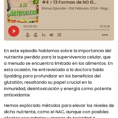
En este episodio hablamos sobre la importancia del
nutriente perdido para la supervivencia celular, que
a menudo se encuentra limitado en los alimentos. En
esta ocasión, he entrevistado a la doctora Saida
Spalding para profundizar en los beneficios del
glutatión, resaltando su papel crucial en la
inmunidad, desintoxicación y energía como potente
antioxidante.
Hemos explorado métodos para elevar los niveles de
dicho nutriente, como el NAC, aunque con posibles