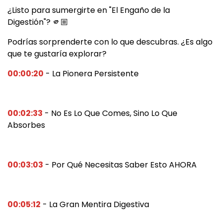
¿Listo para sumergirte en "El Engaño de la
Digestión"? 🫵🏼
Podrías sorprenderte con lo que descubras. ¿Es algo
que te gustaría explorar?
00:00:20
- La Pionera Persistente
00:02:33
- No Es Lo Que Comes, Sino Lo Que
Absorbes
00:03:03
- Por Qué Necesitas Saber Esto AHORA
00:05:12
- La Gran Mentira Digestiva