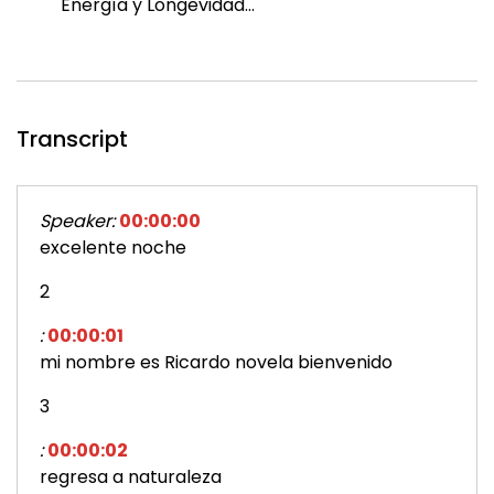
Energía y Longevidad...
Transcript
Speaker:
00:00:00
excelente noche
2
:
00:00:01
mi nombre es Ricardo novela bienvenido
3
:
00:00:02
regresa a naturaleza