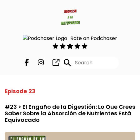
Rate on Podchaser
Episode 23
#23 > El Engaño de la Digestión: Lo Que Crees
Saber Sobre la Absorción de Nutrientes Está
Equivocado