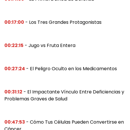
00:17:00
- Los Tres Grandes Protagonistas
00:22:15
- Jugo vs Fruta Entera
00:27:24
- El Peligro Oculto en los Medicamentos
00:31:12
- El Impactante Vínculo Entre Deficiencias y
Problemas Graves de Salud
00:47:53
- Cómo Tus Células Pueden Convertirse en
Cáncer