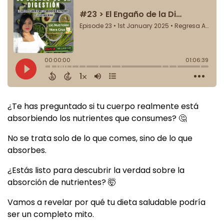
¿Te has preguntado si tu cuerpo realmente está
absorbiendo los nutrientes que consumes? 🤔
No se trata solo de lo que comes, sino de lo que
absorbes.
¿Estás listo para descubrir la verdad sobre la
absorción de nutrientes? 🤯
Vamos a revelar por qué tu dieta saludable podría
ser un completo mito.