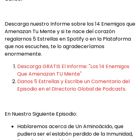
Descarga nuestro Informe sobre los 14 Enemigos que
Amenazan Tu Mente y si te nace del corazón
regalarnos 5 Estrellas en Spotify o en la Plataforma
que nos escuches, te lo agradeceríamos
enormemente.
Descarga GRATIS El Informe: "Los 14 Enemigos
Que Amenazan TU Mente"
Danos 5 Estrellas y Escribe un Comentario del
Episodio en el Directorio Global de Podcasts.
En Nuestro Siguiente Episodio:
Hablaremos acerca de Un Aminoácido, que
pudiera ser el eslabón perdido de la Inmunidad,