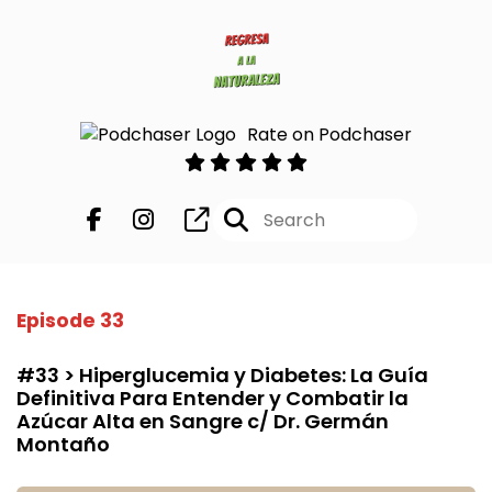
Rate on Podchaser
Episode 33
#33 > Hiperglucemia y Diabetes: La Guía
Definitiva Para Entender y Combatir la
Azúcar Alta en Sangre c/ Dr. Germán
Montaño