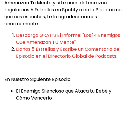
Amenazan Tu Mente y si te nace del corazón
regalarnos 5 Estrellas en Spotify o en la Plataforma
que nos escuches, te lo agradeceríamos
enormemente.
Descarga GRATIS El Informe: "Los 14 Enemigos
Que Amenazan TU Mente"
Danos 5 Estrellas y Escribe un Comentario del
Episodio en el Directorio Global de Podcasts.
En Nuestro Siguiente Episodio:
El Enemigo Silencioso que Ataca tu Bebé y
Cómo Vencerlo