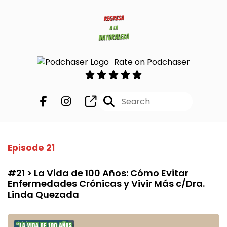
Rate on Podchaser
Episode 21
#21 > La Vida de 100 Años: Cómo Evitar
Enfermedades Crónicas y Vivir Más c/Dra.
Linda Quezada