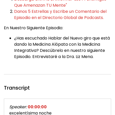
Que Amenazan TU Mente"
Danos 5 Estrellas y Escribe un Comentario del
Episodio en el Directorio Global de Podcasts.
En Nuestro Siguiente Episodio:
¿Has escuchado Hablar del Nuevo giro que está
dando la Medicina Alópata con la Medicina
Integrativa? Descúbrelo en nuestro siguiente
Episodio. Entrevistaré a la Dra. Liz Mena.
Transcript
Speaker:
00:00:00
excelentísima noche