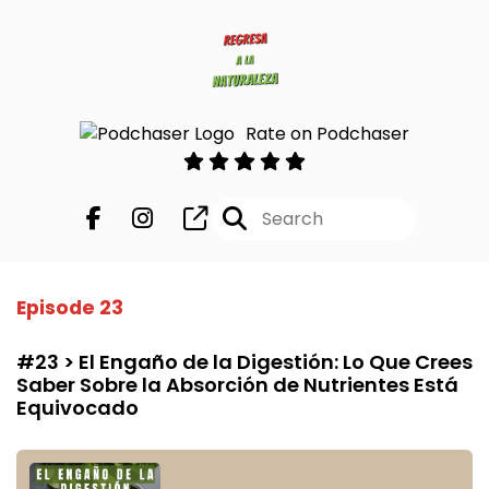
Rate on Podchaser
Episode 23
#23 > El Engaño de la Digestión: Lo Que Crees
Saber Sobre la Absorción de Nutrientes Está
Equivocado