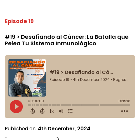
Episode 19
#19 > Desafiando al Cáncer: La Batalla que
Pelea Tu Sistema Inmunológico
Published on:
4th December, 2024