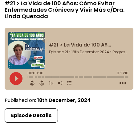
#21 > La Vida de 100 Años: Cómo Evitar
Enfermedades Crónicas y Vivir Más c/Dra.
Linda Quezada
Published on:
18th December, 2024
Episode Details