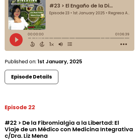
Published on:
1st January, 2025
Episode Details
Episode 22
#22 > De la Fibromialgia a la Libertad: El
Viaje de un Médico con Medicina Integrativa
c/Dra. Liz Mena