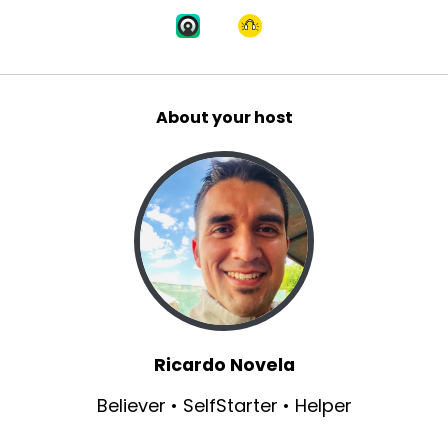
About your host
Ricardo Novela
Believer • SelfStarter • Helper