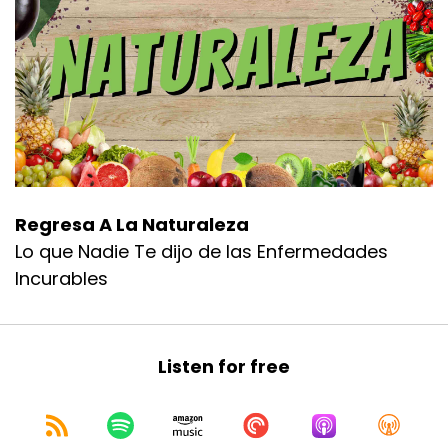
Regresa A La Naturaleza
Lo que Nadie Te dijo de las Enfermedades
Incurables
Listen for free