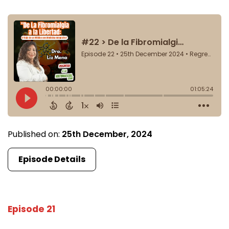
Published on:
25th December, 2024
Episode Details
Episode 21