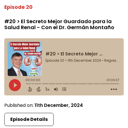
Episode 20
#20 > El Secreto Mejor Guardado para la
Salud Renal - Con el Dr. Germán Montaño
Published on:
11th December, 2024
Episode Details