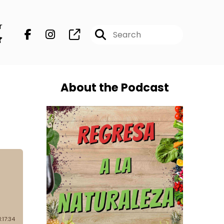
r
About the Podcast