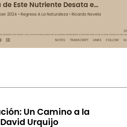
ción: Un Camino a la
 David Urquijo