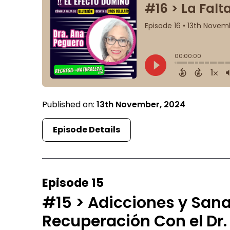
Published on:
13th November, 2024
Episode Details
Episode 15
#15 > Adicciones y Sana
Recuperación Con el Dr.