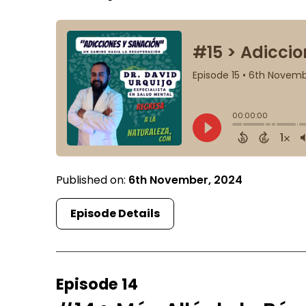
Published on:
6th November, 2024
Episode Details
Episode 14